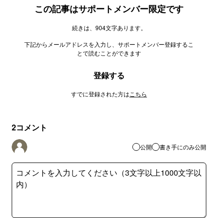
この記事はサポートメンバー限定です
続きは、904文字あります。
下記からメールアドレスを入力し、サポートメンバー登録するこ
とで読むことができます
登録する
すでに登録された方は
こちら
2
コメント
公開
書き手にのみ公開